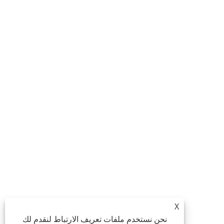
X
نحن نستخدم ملفات تعريف الارتباط لنقدم لك