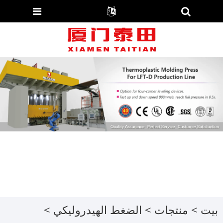
بيت
>
منتجات
>
الضغط الهيدروليكي
>