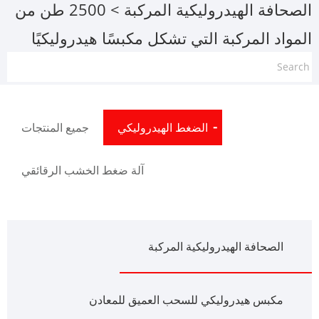
الصحافة الهيدروليكية المركبة
> 2500 طن من
المواد المركبة التي تشكل مكبسًا هيدروليكيًا
الضغط الهيدروليكي
جميع المنتجات
آلة ضغط الخشب الرقائقي
الصحافة الهيدروليكية المركبة
مكبس هيدروليكي للسحب العميق للمعادن