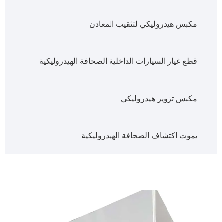
مكبس هيدروليكي لتثقيب المعادن
قطع غيار السيارات الداخلية الصحافة الهيدروليكية
مكبس تزوير هيدروليكي
يموت اكتشاف الصحافة الهيدروليكية