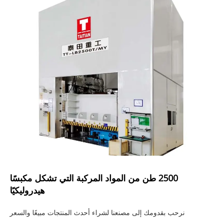
2500 طن من المواد المركبة التي تشكل مكبسًا
هيدروليكيًا
نرحب بقدومك إلى مصنعنا لشراء أحدث المنتجات مبيعًا والسعر