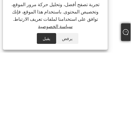
تجربة تصفح أفضل، وتحليل حركة مرور الموقع،
وتخصيص المحتوى. باستخدام هذا الموقع، فإنك
توافق على استخدامنا لملفات تعريف الارتباط.
سياسة الخصوصية
يرفض
يقبل