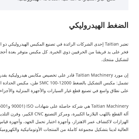
الضغط الهيدروليكي
لتشكيل منتجك.
على نطاق واسع في تصنيع قطع غيار السيارات والأجهزة المنزلية والأجزاء ال
الهزازات لاكتشاف عمر الاهتزاز، وأجهزة اختبار تحمل الجهد، وأجهزة قياس 
العالية لدينا بتشكيل مجموعة كاملة من المنتجات الأوتوماتيكية والكهروميكان