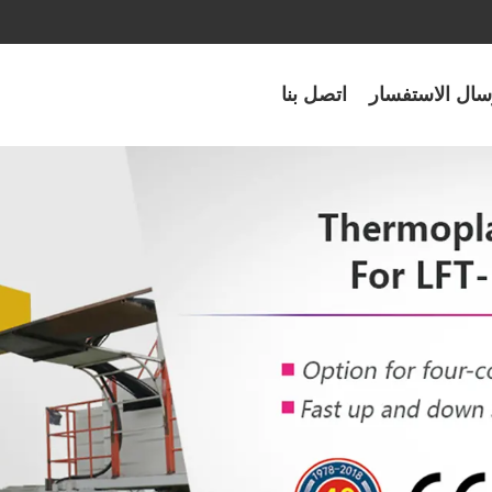
سال الاستفسار
اتصل بنا