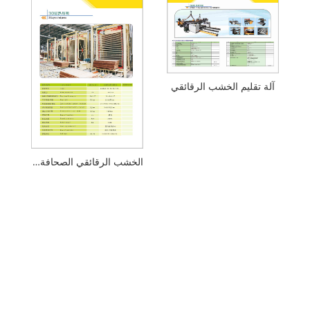
آلة تقليم الخشب الرقائقي
الخشب الرقائقي الصحافة الساخنة