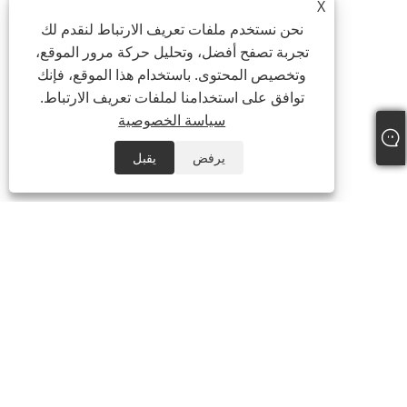
X
نحن نستخدم ملفات تعريف الارتباط لنقدم لك
تجربة تصفح أفضل، وتحليل حركة مرور الموقع،
وتخصيص المحتوى. باستخدام هذا الموقع، فإنك
توافق على استخدامنا لملفات تعريف الارتباط.
سياسة الخصوصية
يرفض
يقبل