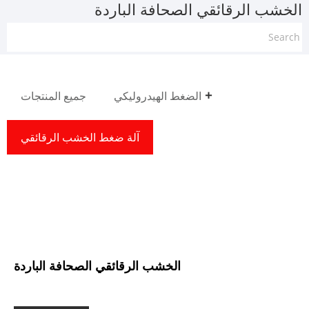
الخشب الرقائقي الصحافة الباردة
الضغط الهيدروليكي
جميع المنتجات
آلة ضغط الخشب الرقائقي
الخشب الرقائقي الصحافة الباردة