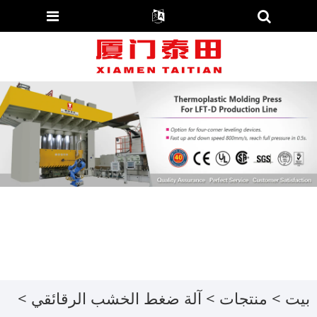
بيت
>
منتجات
>
آلة ضغط الخشب الرقائقي
>