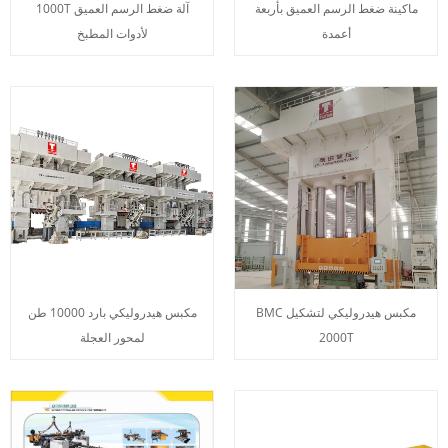
ماكينة ضغط الرسم العميق بأربعة
آلة ضغط الرسم العميق 1000T
أعمدة
لأدوات المطبخ
مكبس هيدروليكي لتشكيل BMC
مكبس هيدروليكي بارد 10000 طن
2000T
لمحور العجلة