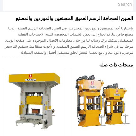
الصين الصحافة الرسم العميق المصنعين والموردين والمصنع
باعتبارنا أحد المصنعين والموردين المحترفين في الصين الصحافة الرسم العميق، لدينا
مصنع خاص بنا. قد تحتاج إلى بعض الخدمات المخصصة لتلبية الاحتياجات الفعلية
لمنطقتك، يمكنك ترك رسالة لنا من خلال معلومات الاتصال الموجودة على صفحة الويب.
مرحبًا بك في شراء الصحافة الرسم العميق المتقدمة والأحدث مبيعًا منا. سنقدم لك سعر
مرضي. دعونا نتعاون مع بعضنا البعض لخلق مستقبل أفضل والمنفعة المتبادلة.
منتجات ذات صله