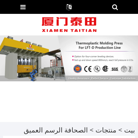
بيت
>
منتجات
>
الصحافة الرسم العميق