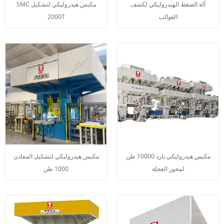
آلة الضغط الهيدروليكي لكشف
مكبس هيدروليكي لتشكيل SMC
القوالب
2000T
مكبس هيدروليكي بارد 10000 طن
مكبس هيدروليكي لتشكيل المعادن
لمحور العجلة
1000 طن