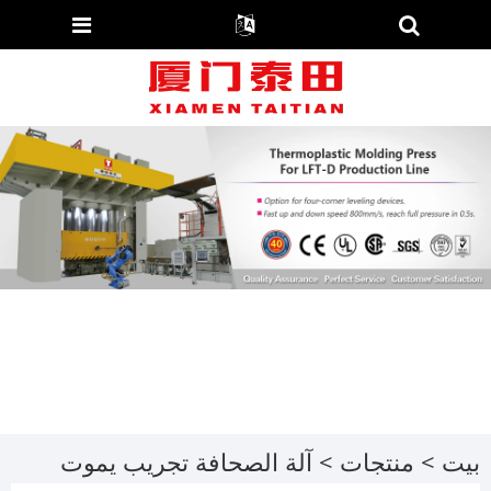
بيت
>
منتجات
>
آلة الصحافة تجريب يموت