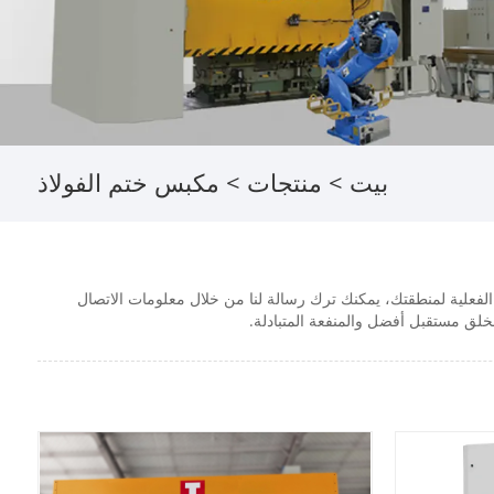
بيت
>
منتجات
>
مكبس ختم الفولاذ
 الفعلية لمنطقتك، يمكنك ترك رسالة لنا من خلال معلومات الاتصال
خلق مستقبل أفضل والمنفعة المتبادلة.