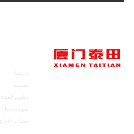
معلومات عن
تاريخنا
مصنعنا
تطبيق المنتج
شهادة لدينا
معدات الإنتاج