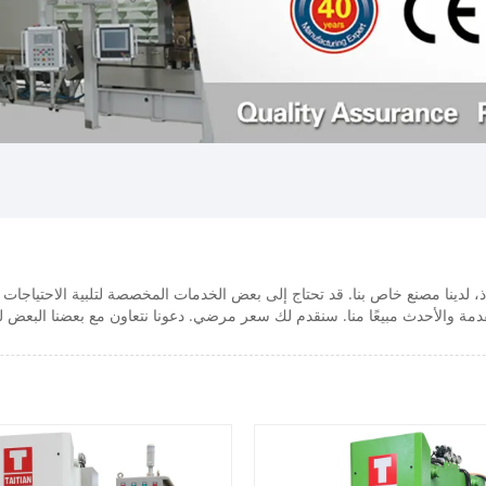
، لدينا مصنع خاص بنا. قد تحتاج إلى بعض الخدمات المخصصة لتلبية الاحتياجات
مة والأحدث مبيعًا منا. سنقدم لك سعر مرضي. دعونا نتعاون مع بعضنا البعض ل