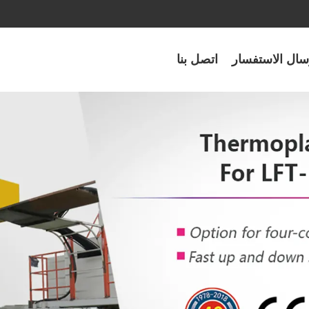
سال الاستفسار
اتصل بنا