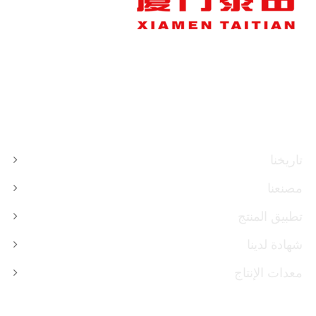
معلومات عنا
تاريخنا
مصنعنا
تطبيق المنتج
شهادة لدينا
معدات الإنتاج