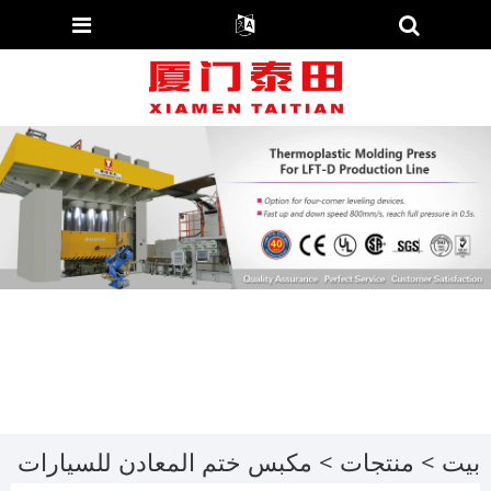
بيت
>
منتجات
>
مكبس ختم المعادن للسيارات